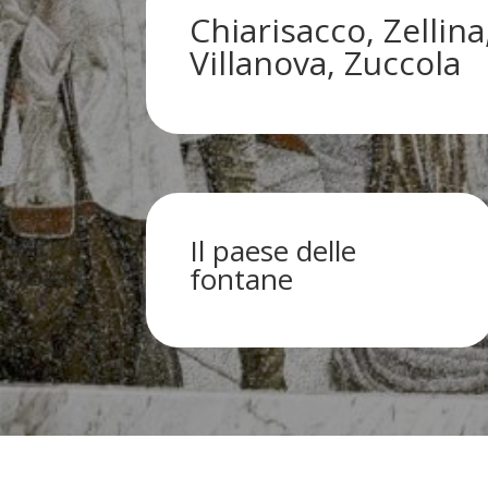
Chiarisacco, Zellina, 
Villanova, Zuccola
Il paese delle
fontane