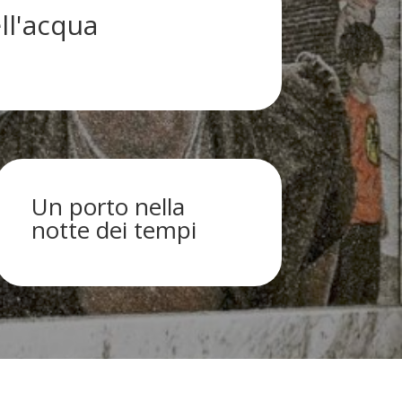
ll'acqua
Un porto nella
notte dei tempi